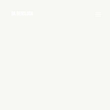
Sa Resclosa